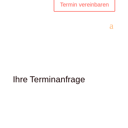
Termin vereinbaren
Ihre Terminanfrage