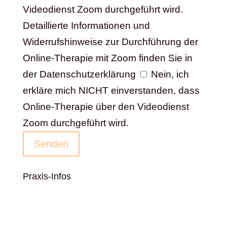
Videodienst Zoom durchgeführt wird.
Detaillierte Informationen und
Widerrufshinweise zur Durchführung der
Online-Therapie mit Zoom finden Sie in
der Datenschutzerklärung
Nein, ich
erkläre mich NICHT einverstanden, dass
Online-Therapie über den Videodienst
Zoom durchgeführt wird.
Senden
Praxis-Infos