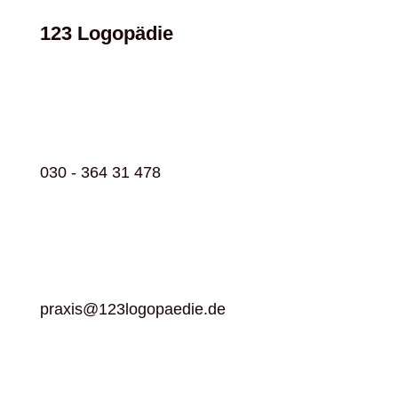
123 Logopädie
030 - 364 31 478
praxis@123logopaedie.de