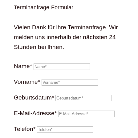
Terminanfrage-Formular
Vielen Dank für Ihre Terminanfrage. Wir
melden uns innerhalb der nächsten 24
Stunden bei Ihnen.
Name*
Vorname*
Geburtsdatum*
E-Mail-Adresse*
Telefon*