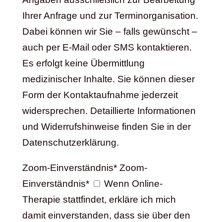
Ihrer Anfrage und zur Terminorganisation.
Dabei können wir Sie – falls gewünscht –
auch per E-Mail oder SMS kontaktieren.
Es erfolgt keine Übermittlung
medizinischer Inhalte. Sie können dieser
Form der Kontaktaufnahme jederzeit
widersprechen. Detaillierte Informationen
und Widerrufshinweise finden Sie in der
Datenschutzerklärung.
Zoom-Einverständnis*
Zoom-
Einverständnis*
Wenn Online-
Therapie stattfindet, erkläre ich mich
damit einverstanden, dass sie über den