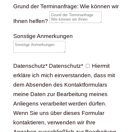
Grund der Terminanfrage: Wie können wir
Ihnen helfen?
Sonstige Anmerkungen
Datenschutz*
Datenschutz*
Hiermit
erkläre ich mich einverstanden, dass mit
dem Absenden des Kontaktformulars
meine Daten zur Bearbeitung meines
Anliegens verarbeitet werden dürfen.
Wenn Sie uns über dieses Formular
kontaktieren, verwenden wir Ihre
Angaben ausschließlich zur Bearbeitung