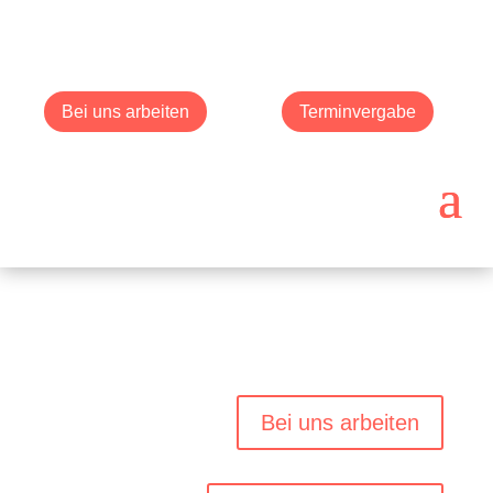
Bei uns arbeiten
Terminvergabe
Bei uns arbeiten