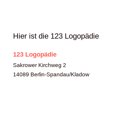
Hier ist die 123 Logopädie
123 Logopädie
Sakrower Kirchweg 2
14089 Berlin-Spandau/Kladow