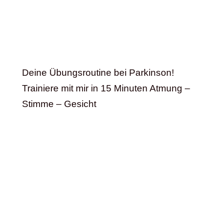
Deine Übungsroutine bei Parkinson!
Trainiere mit mir in 15 Minuten Atmung –
Stimme – Gesicht