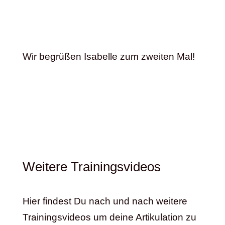
Wir begrüßen Isabelle zum zweiten Mal!
Weitere Trainingsvideos
Hier findest Du nach und nach weitere
Trainingsvideos um deine Artikulation zu