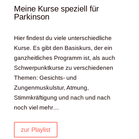
Meine Kurse speziell für
Parkinson
Hier findest du viele unterschiedliche
Kurse. Es gibt den Basiskurs, der ein
ganzheitliches Programm ist, als auch
Schwerpunktkurse zu verschiedenen
Themen: Gesichts- und
Zungenmuskulstur, Atmung,
Stimmkräftigung und nach und nach
noch viel mehr…
zur Playlist