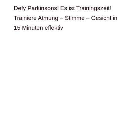
Defy Parkinsons! Es ist Trainingszeit!
Trainiere Atmung – Stimme – Gesicht in
15 Minuten effektiv