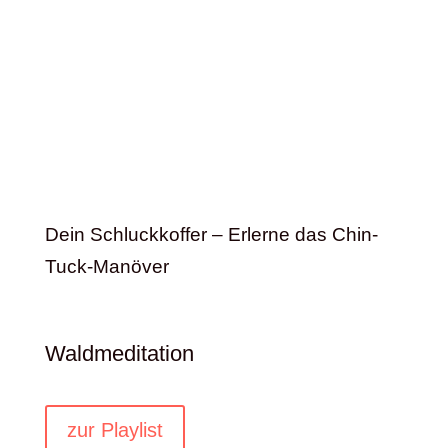
Dein Schluckkoffer – Erlerne das Chin-
Tuck-Manöver
Waldmeditation
zur Playlist