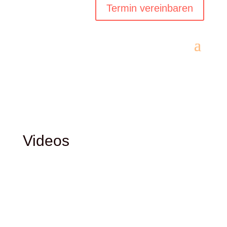
Termin vereinbaren
Videos