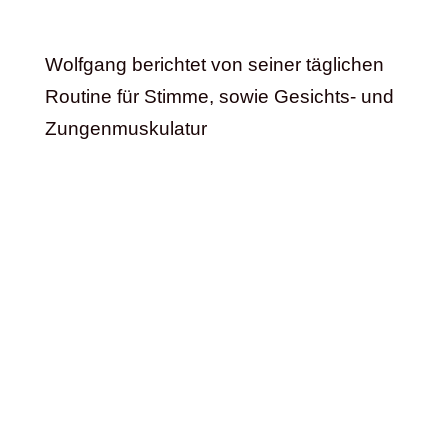
Wolfgang berichtet von seiner täglichen
Routine für Stimme, sowie Gesichts- und
Zungenmuskulatur