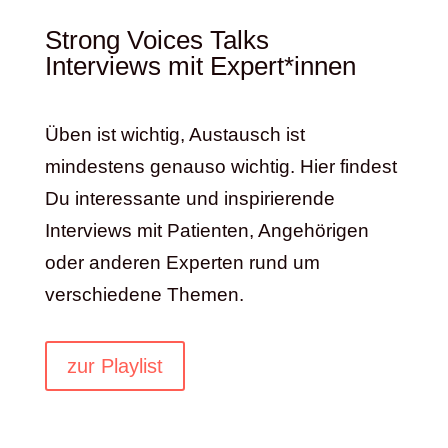
Strong Voices Talks
Interviews mit Expert*innen
Üben ist wichtig, Austausch ist
mindestens genauso wichtig. Hier findest
Du interessante und inspirierende
Interviews mit Patienten, Angehörigen
oder anderen Experten rund um
verschiedene Themen.
zur Playlist