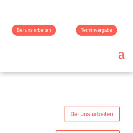
Bei uns arbeiten
Terminvergabe
Bei uns arbeiten