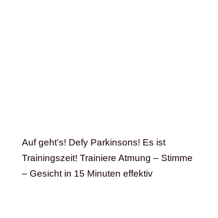
Auf geht’s! Defy Parkinsons! Es ist
Trainingszeit! Trainiere Atmung – Stimme
– Gesicht in 15 Minuten effektiv