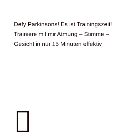
Defy Parkinsons! Es ist Trainingszeit!
Trainiere mit mir Atmung – Stimme –
Gesicht in nur 15 Minuten effektiv
