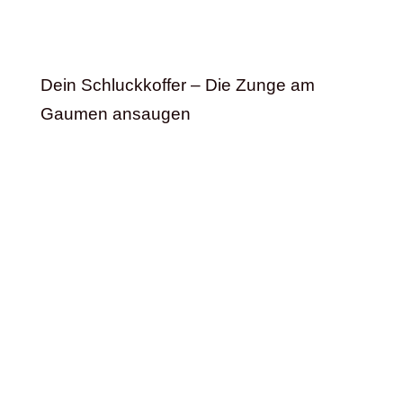
Dein Schluckkoffer – Die Zunge am
Gaumen ansaugen