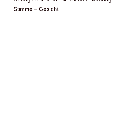
Stimme – Gesicht