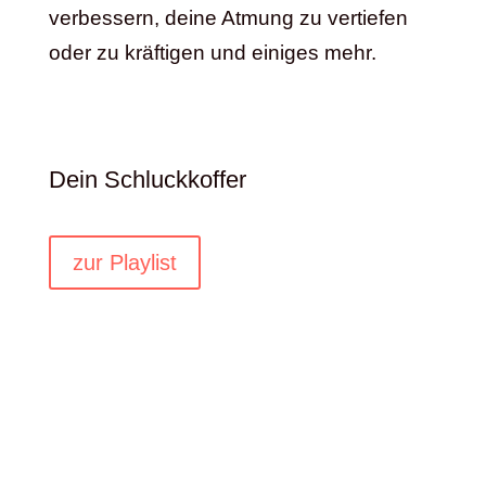
verbessern, deine Atmung zu vertiefen
oder zu kräftigen und einiges mehr.
Dein Schluckkoffer
zur Playlist