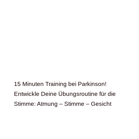
15 Minuten Training bei Parkinson!
Entwickle Deine Übungsroutine für die
Stimme: Atmung – Stimme – Gesicht