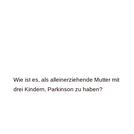
Wie ist es, als alleinerziehende Mutter mit
drei Kindern, Parkinson zu haben?