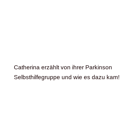
Catherina erzählt von ihrer Parkinson
Selbsthilfegruppe und wie es dazu kam!