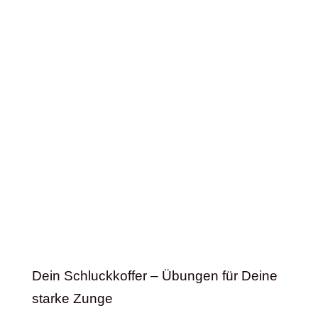
Dein Schluckkoffer – Übungen für Deine
starke Zunge