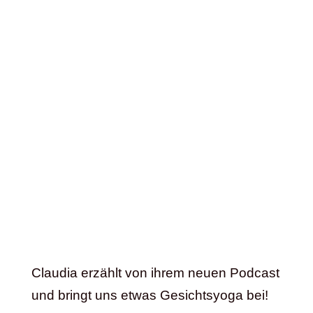
Claudia erzählt von ihrem neuen Podcast
und bringt uns etwas Gesichtsyoga bei!