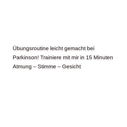
Übungsroutine leicht gemacht bei
Parkinson! Trainiere mit mir in 15 Minuten
Atmung – Stimme – Gesicht