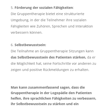
Förderung der sozialen Fähigkeiten
:
Die Gruppentherapie bietet eine strukturierte
Umgebung, in der die Teilnehmer ihre sozialen
Fähigkeiten wie Zuhören, Sprechen und Interaktion
verbessern können.
Selbstbewusstsein:
Die Teilnahme an Gruppentherapie Sitzungen kann
das Selbstbewusstsein des Patienten stärken,
da er
die Möglichkeit hat, seine Fortschritte vor anderen zu
zeigen und positive Rückmeldungen zu erhalten.
Man kann zusammenfassend sagen, dass die
Gruppentherapie in der Logopädie den Patienten
helfen, ihre sprachlichen Fähigkeiten zu verbessern,
ihr Selbstbewusstsein zu stärken und ein