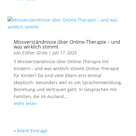
Missverständnisse über Online-Therapie – und
was wirklich stimmt
von
Esther Grote
|
Juli 17, 2025
5 Missverständnisse über Online-Therapie mit
Kindern – und was wirklich stimmt Online-Therapie
für Kinder? Da sind viele Eltern erst einmal
skeptisch– besonders weil es um Sprachentwicklung,
Beziehung und Vertrauen geht. In Gesprächen mit
Familien, die im Ausland...
mehr lesen
« Ältere Einträge