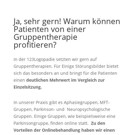
Ja, sehr gern! Warum können
Patienten von einer
Gruppentherapie
profitieren?
In der 123Logopadie setzten wir gern auf
Gruppentherapien. Für Einige Störungsbilder bietet
sich das besonders an und bringt für die Patienten
einen
deutlichen Mehrwert im Vergleich zur
Einzelsitzung.
In unserer Praxis gibt es Aphasiegruppen, MFT-
Gruppen, Parkinson- und Neuropsychologische
Gruppen. Einige Gruppen, wie beispielsweise eine
Parkinsongruppe, finden online statt.
Zu den
Vorteilen der Onlinebehandlung haben wir einen