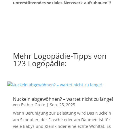
unterstützendes soziales Netzwerk aufzubauen!!!
Mehr Logopädie-Tipps von
123 Logopädie:
Nuckeln abgewöhnen? – wartet nicht zu lange!
von
Esther Grote
|
Sep. 25, 2025
Wenn Beruhigung zur Belastung wird Das Nuckeln
am Schnuller, der Flasche oder am Daumen ist für
viele Babys und Kleinkinder eine echte Wohltat. Es