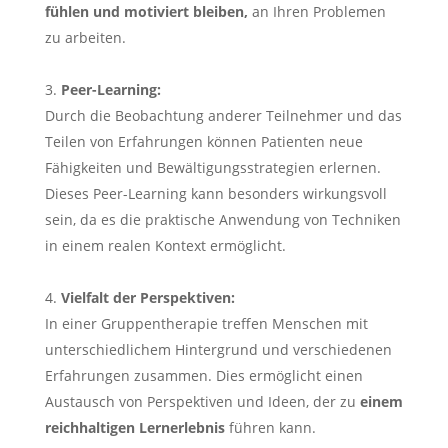
fühlen und motiviert bleiben,
an Ihren Problemen
zu arbeiten.
Peer-Learning:
Durch die Beobachtung anderer Teilnehmer und das
Teilen von Erfahrungen können Patienten neue
Fähigkeiten und Bewältigungsstrategien erlernen.
Dieses Peer-Learning kann besonders wirkungsvoll
sein, da es die praktische Anwendung von Techniken
in einem realen Kontext ermöglicht.
Vielfalt der Perspektiven:
In einer Gruppentherapie treffen Menschen mit
unterschiedlichem Hintergrund und verschiedenen
Erfahrungen zusammen. Dies ermöglicht einen
Austausch von Perspektiven und Ideen, der zu
einem
reichhaltigen Lernerlebnis
führen kann.