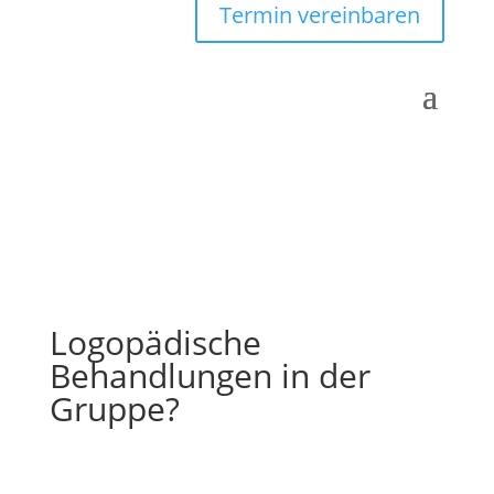
Termin vereinbaren
Logopädische
Behandlungen in der
Gruppe?