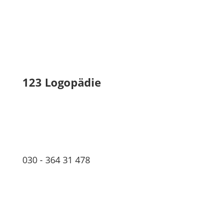
123 Logopädie
030 - 364 31 478