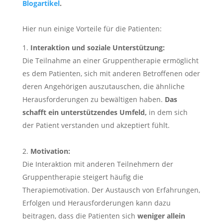
Blogartikel
.
Hier nun einige Vorteile für die Patienten:
Interaktion und soziale Unterstützung:
Die Teilnahme an einer Gruppentherapie ermöglicht
es dem Patienten, sich mit anderen Betroffenen oder
deren Angehörigen auszutauschen, die ähnliche
Herausforderungen zu bewältigen haben.
Das
schafft ein unterstützendes Umfeld,
in dem sich
der Patient verstanden und akzeptiert fühlt.
Motivation:
Die Interaktion mit anderen Teilnehmern der
Gruppentherapie steigert häufig die
Therapiemotivation. Der Austausch von Erfahrungen,
Erfolgen und Herausforderungen kann dazu
beitragen, dass die Patienten sich
weniger allein