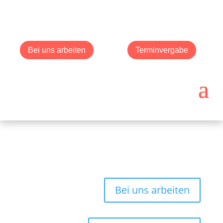
Bei uns arbeiten
Terminvergabe
Bei uns arbeiten