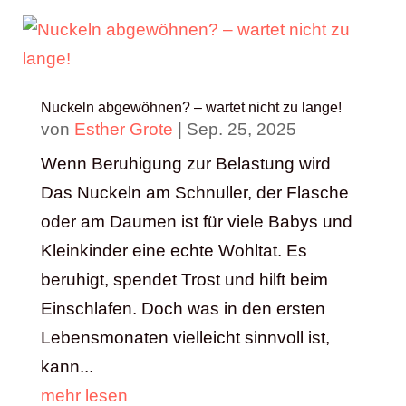
Nuckeln abgewöhnen? – wartet nicht zu lange!
von
Esther Grote
|
Sep. 25, 2025
Wenn Beruhigung zur Belastung wird
Das Nuckeln am Schnuller, der Flasche
oder am Daumen ist für viele Babys und
Kleinkinder eine echte Wohltat. Es
beruhigt, spendet Trost und hilft beim
Einschlafen. Doch was in den ersten
Lebensmonaten vielleicht sinnvoll ist,
kann...
mehr lesen