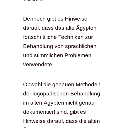
Dennoch gibt es Hinweise
darauf, dass das alte Ägypten
fortschrittliche Techniken zur
Behandlung von sprachlichen
und stimmlichen Problemen
verwendete.
Obwohl die genauen Methoden
der logopädischen Behandlung
im alten Ägypten nicht genau
dokumentiert sind, gibt es
Hinweise darauf, dass die alten