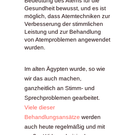
Bedeutung des Atems für die
Gesundheit bewusst, und es ist
möglich, dass Atemtechniken zur
Verbesserung der stimmlichen
Leistung und zur Behandlung
von Atemproblemen angewendet
wurden.
Im alten Ägypten wurde, so wie
wir das auch machen,
ganzheitlich an Stimm- und
Sprechproblemen gearbeitet.
Viele dieser
Behandlungsansätze
werden
auch heute regelmäßig und mit