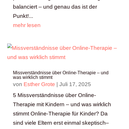
balanciert – und genau das ist der
Punkt!...
mehr lesen
Missverständnisse über Online-Therapie – und
was wirklich stimmt
von
Esther Grote
|
Juli 17, 2025
5 Missverständnisse über Online-
Therapie mit Kindern – und was wirklich
stimmt Online-Therapie für Kinder? Da
sind viele Eltern erst einmal skeptisch–