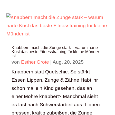
Knabbern macht die Zunge stark – warum harte
Kost das beste Fitnesstraining für kleine Münder
ist
von
Esther Grote
|
Aug. 20, 2025
Knabbern statt Quetschie: So stärkt
Essen Lippen, Zunge & Zähne Habt ihr
schon mal ein Kind gesehen, das an
einer Möhre knabbert? Manchmal sieht
es fast nach Schwerstarbeit aus: Lippen
pressen, kräftig zubeißen, die Zunge