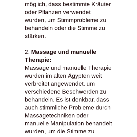
möglich, dass bestimmte Kräuter
oder Pflanzen verwendet
wurden, um Stimmprobleme zu
behandeln oder die Stimme zu
stärken.
Massage und manuelle
Therapie:
Massage und manuelle Therapie
wurden im alten Ägypten weit
verbreitet angewendet, um
verschiedene Beschwerden zu
behandeln. Es ist denkbar, dass
auch stimmliche Probleme durch
Massagetechniken oder
manuelle Manipulation behandelt
wurden, um die Stimme zu