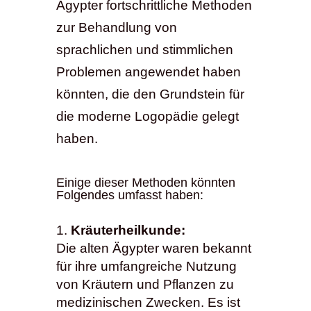
Ägypter fortschrittliche Methoden
zur Behandlung von
sprachlichen und stimmlichen
Problemen angewendet haben
könnten, die den Grundstein für
die moderne Logopädie gelegt
haben.
Einige dieser Methoden könnten
Folgendes umfasst haben:
Kräuterheilkunde:
Die alten Ägypter waren bekannt
für ihre umfangreiche Nutzung
von Kräutern und Pflanzen zu
medizinischen Zwecken. Es ist