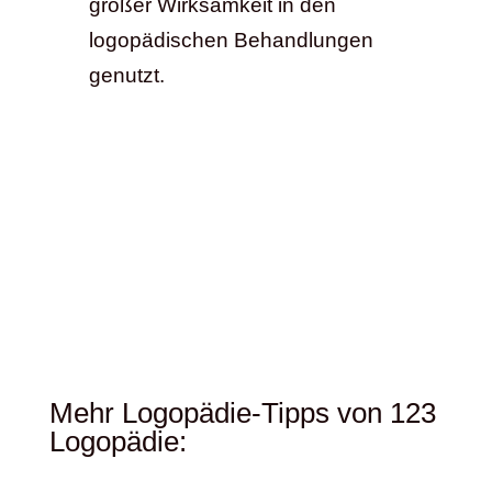
großer Wirksamkeit in den
logopädischen Behandlungen
genutzt.
Mehr Logopädie-Tipps von 123
Logopädie: