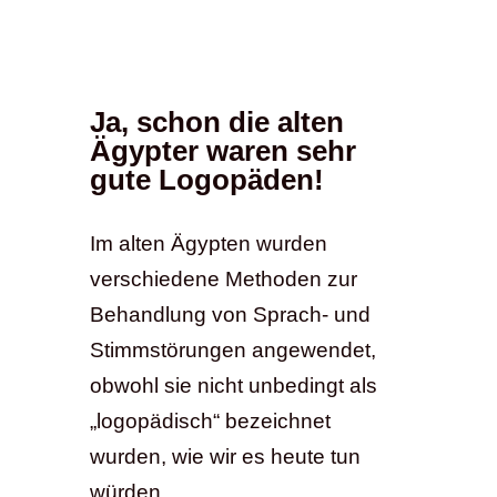
Ja, schon die alten
Ägypter waren sehr
gute Logopäden!
Im alten Ägypten wurden
verschiedene Methoden zur
Behandlung von Sprach- und
Stimmstörungen angewendet,
obwohl sie nicht unbedingt als
„logopädisch“ bezeichnet
wurden, wie wir es heute tun
würden.