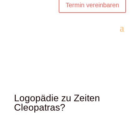
Termin vereinbaren
Logopädie zu Zeiten
Cleopatras?