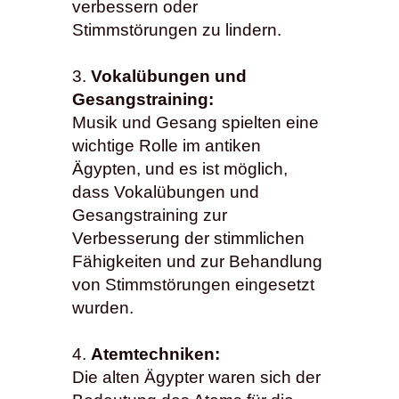
verbessern oder
Stimmstörungen zu lindern.
Vokalübungen und
Gesangstraining:
Musik und Gesang spielten eine
wichtige Rolle im antiken
Ägypten, und es ist möglich,
dass Vokalübungen und
Gesangstraining zur
Verbesserung der stimmlichen
Fähigkeiten und zur Behandlung
von Stimmstörungen eingesetzt
wurden.
Atemtechniken:
Die alten Ägypter waren sich der