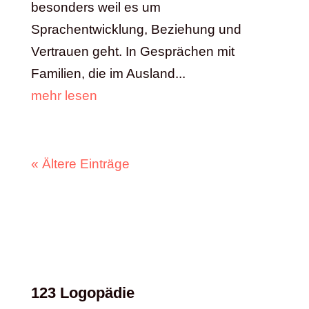
besonders weil es um
Sprachentwicklung, Beziehung und
Vertrauen geht. In Gesprächen mit
Familien, die im Ausland...
mehr lesen
« Ältere Einträge
123 Logopädie