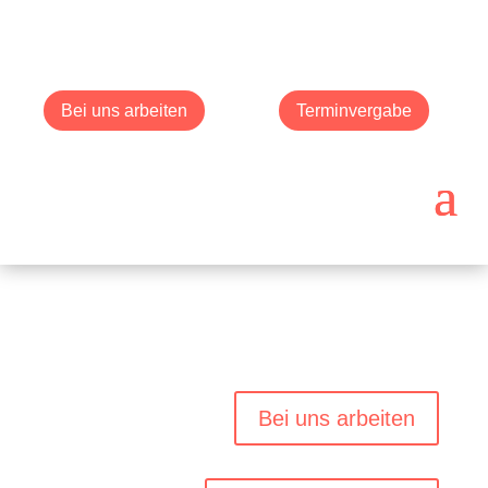
Bei uns arbeiten
Terminvergabe
Bei uns arbeiten