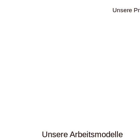
Unsere Pra
Unsere Arbeitsmodelle