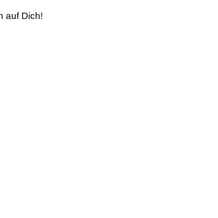
h auf Dich!