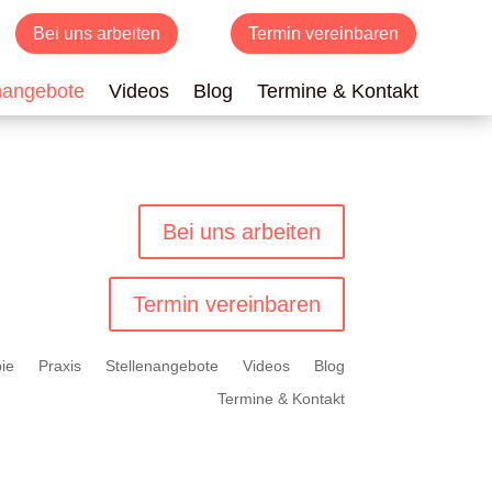
Bei uns arbeiten
Termin vereinbaren
nangebote
Videos
Blog
Termine & Kontakt
Bei uns arbeiten
Termin vereinbaren
ie
Praxis
Stellenangebote
Videos
Blog
Termine & Kontakt