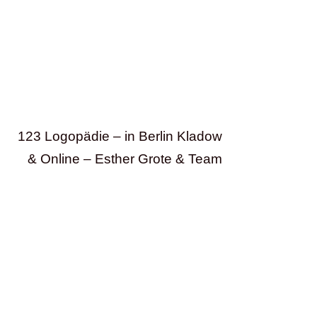
123 Logopädie – in Berlin Kladow
& Online – Esther Grote & Team