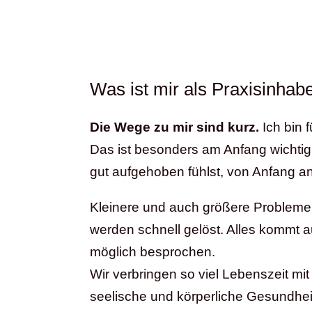
Was ist mir als Praxisinhab
Die Wege zu mir sind kurz.
Ich bin 
Das ist besonders am Anfang wichtig
gut aufgehoben fühlst, von Anfang an
Kleinere und auch größere Probleme 
werden schnell gelöst. Alles kommt a
möglich besprochen.
Wir verbringen so viel Lebenszeit mit 
seelische und körperliche Gesundhei