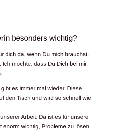
erin besonders wichtig?
für dich da, wenn Du mich brauchst.
. Ich möchte, dass Du Dich bei mir
.
gibt es immer mal wieder. Diese
uf den Tisch und wird so schnell wie
unserer Arbeit. Da ist es für unsere
t enorm wichtig, Probleme zu lösen