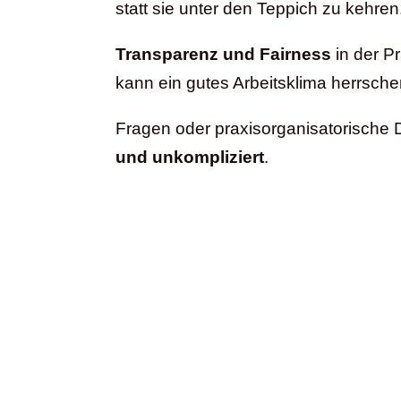
statt sie unter den Teppich zu kehren
Transparenz und Fairness
in der Pr
kann ein gutes Arbeitsklima herrsche
Fragen oder praxisorganisatorische
und unkompliziert
.