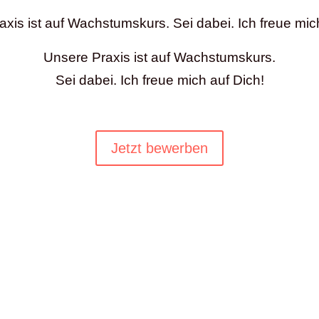
xis ist auf Wachstumskurs. Sei dabei. Ich freue mic
Unsere Praxis ist auf Wachstumskurs.
Sei dabei. Ich freue mich auf Dich!
Jetzt bewerben