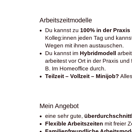
Arbeitszeitmodelle
Du kannst zu
100% in der Praxis
Kolleg:innen jeden Tag und kanns
Wegen mit ihnen austauschen.
Du kannst im
Hybridmodell
arbei
arbeitest vor Ort in der Praxis und
B. Im Homeoffice durch.
Teilzeit – Vollzeit – Minijob?
Alles
Mein Angebot
eine sehr gute,
überdurchschnitt
Flexible Arbeitszeiten
mit freier 
Familienfreundliche Arbeitsmod