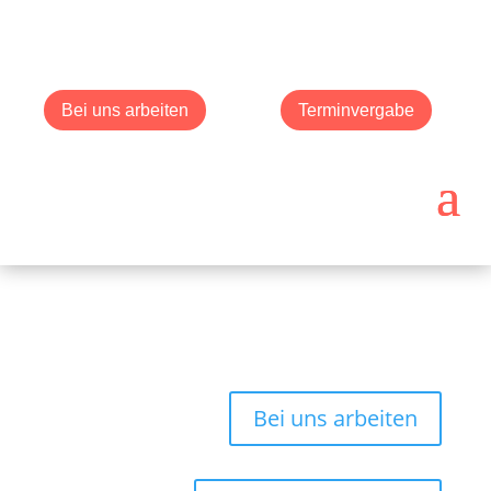
Bei uns arbeiten
Terminvergabe
Bei uns arbeiten