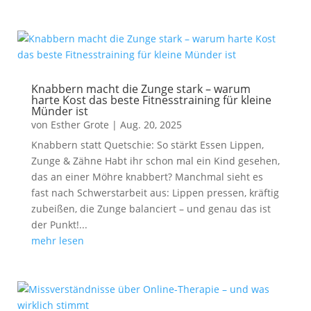
Knabbern macht die Zunge stark – warum
harte Kost das beste Fitnesstraining für kleine
Münder ist
von
Esther Grote
|
Aug. 20, 2025
Knabbern statt Quetschie: So stärkt Essen Lippen,
Zunge & Zähne Habt ihr schon mal ein Kind gesehen,
das an einer Möhre knabbert? Manchmal sieht es
fast nach Schwerstarbeit aus: Lippen pressen, kräftig
zubeißen, die Zunge balanciert – und genau das ist
der Punkt!...
mehr lesen