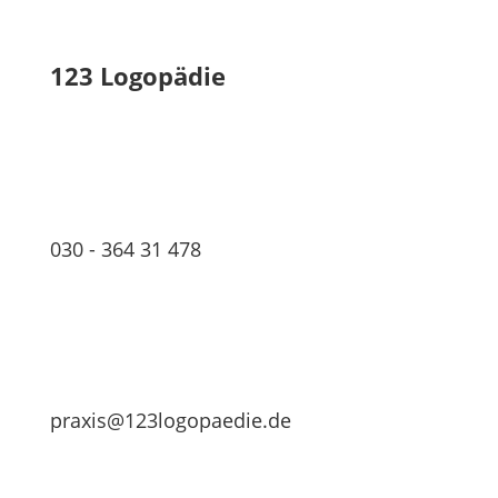
123 Logopädie
030 - 364 31 478
praxis@123logopaedie.de