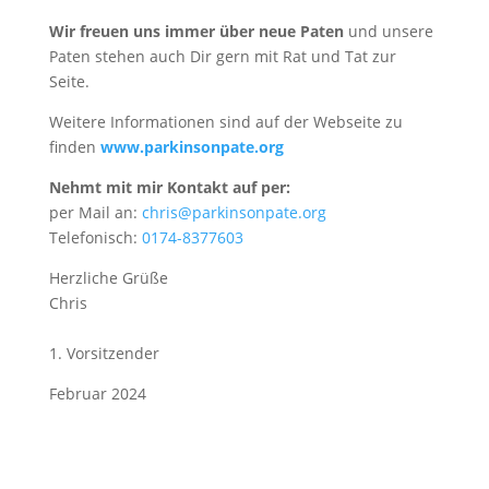
Wir freuen uns immer über neue Paten
und unsere
Paten stehen auch Dir gern mit Rat und Tat zur
Seite.
Weitere Informationen sind auf der Webseite zu
finden
www.parkinsonpate.org
Nehmt mit mir Kontakt auf per:
per Mail an:
chris@parkinsonpate.org
Telefonisch:
0174-8377603
Herzliche Grüße
Chris
1. Vorsitzender
Februar 2024