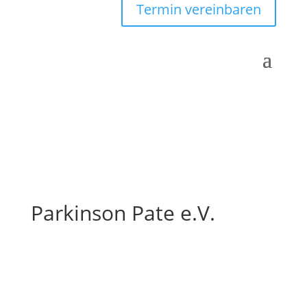
Termin vereinbaren
Parkinson Pate e.V.