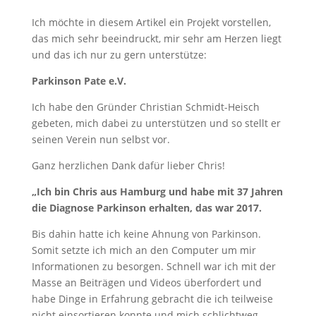
Ich möchte in diesem Artikel ein Projekt vorstellen,
das mich sehr beeindruckt, mir sehr am Herzen liegt
und das ich nur zu gern unterstütze:
Parkinson Pate e.V.
Ich habe den Gründer Christian Schmidt-Heisch
gebeten, mich dabei zu unterstützen und so stellt er
seinen Verein nun selbst vor.
Ganz herzlichen Dank dafür lieber Chris!
„Ich bin Chris aus Hamburg und habe mit 37 Jahren
die Diagnose Parkinson erhalten, das war 2017.
Bis dahin hatte ich keine Ahnung von Parkinson.
Somit setzte ich mich an den Computer um mir
Informationen zu besorgen. Schnell war ich mit der
Masse an Beiträgen und Videos überfordert und
habe Dinge in Erfahrung gebracht die ich teilweise
nicht einsortieren konnte und mich schlichtweg