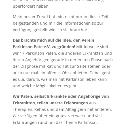
überfordert haben.
Mein bester Freud hat mir, nicht nur in dieser Zeit,
beigestanden und mir die Informationen so zur
Verfügung gestellt wie ich sie brauchte.
Das brachte mich auf die Idee, den Verein
Parkinson Pate e.V. zu gründen!
Mittlerweile sind
wir 17 Parkinson Paten, die anderen Erkrankten und
deren Angehörigen gerade in der ersten Phase nach
der Diagnose mit Rat und Tat zur Seite stehen oder
auch nur mal ein offenes Ohr anbieten. Dabei geht
es u.a. darum, wie man mit Parkinson leben kann
und welche Möglichkeiten es gibt.
Wir Paten, selbst Erkrankte oder Angehörige von
Erkrankten, teilen unsere Erfahrungen
aus
Therapien, Rehas und dem Alltag gern mit anderen.
Wir verfügen über ein gutes Netzwerk und viel
Erfahrungen rund um das Thema Parkinson.