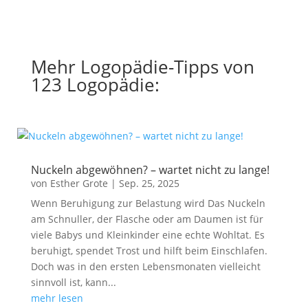
Mehr Logopädie-Tipps von
123 Logopädie:
Nuckeln abgewöhnen? – wartet nicht zu lange!
von
Esther Grote
|
Sep. 25, 2025
Wenn Beruhigung zur Belastung wird Das Nuckeln
am Schnuller, der Flasche oder am Daumen ist für
viele Babys und Kleinkinder eine echte Wohltat. Es
beruhigt, spendet Trost und hilft beim Einschlafen.
Doch was in den ersten Lebensmonaten vielleicht
sinnvoll ist, kann...
mehr lesen