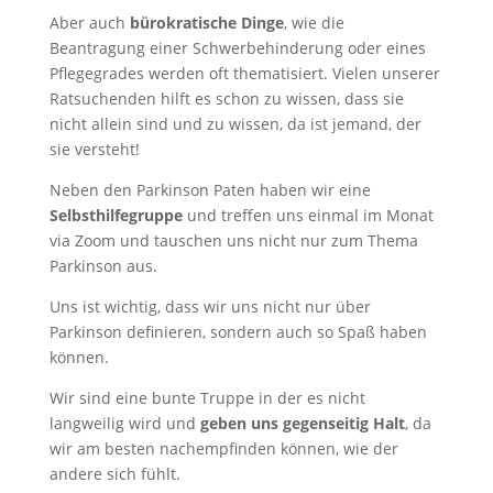
Aber auch
bürokratische Dinge
, wie die
Beantragung einer Schwerbehinderung oder eines
Pflegegrades werden oft thematisiert. Vielen unserer
Ratsuchenden hilft es schon zu wissen, dass sie
nicht allein sind und zu wissen, da ist jemand, der
sie versteht!
Neben den Parkinson Paten haben wir eine
Selbsthilfegruppe
und treffen uns einmal im Monat
via Zoom und tauschen uns nicht nur zum Thema
Parkinson aus.
Uns ist wichtig, dass wir uns nicht nur über
Parkinson definieren, sondern auch so Spaß haben
können.
Wir sind eine bunte Truppe in der es nicht
langweilig wird und
geben uns gegenseitig Halt
, da
wir am besten nachempfinden können, wie der
andere sich fühlt.