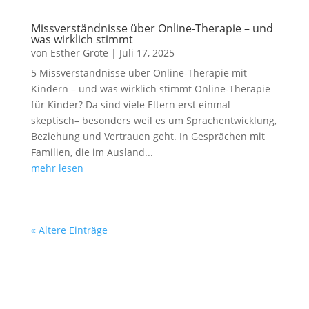
Missverständnisse über Online-Therapie – und
was wirklich stimmt
von
Esther Grote
|
Juli 17, 2025
5 Missverständnisse über Online-Therapie mit
Kindern – und was wirklich stimmt Online-Therapie
für Kinder? Da sind viele Eltern erst einmal
skeptisch– besonders weil es um Sprachentwicklung,
Beziehung und Vertrauen geht. In Gesprächen mit
Familien, die im Ausland...
mehr lesen
« Ältere Einträge